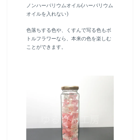
ノンハーバリウムオイル(ハーバリウム
オイルを入れない)
色落ちする色や、くすんで写る色もボ
トルフラワーなら、本来の色を楽しむ
ことができます。